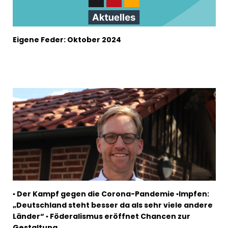
Eigene Feder: Oktober 2024
▪ Der Kampf gegen die Corona-Pandemie ▪Impfen:
Deutschland steht besser da als sehr viele andere
Länder“ ▪ Föderalismus eröffnet Chancen zur
Gestaltung