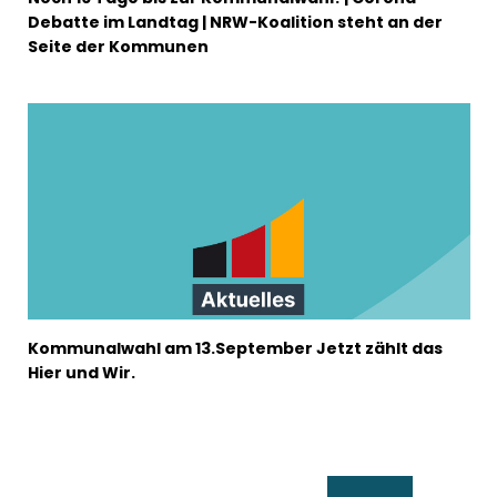
Debatte im Landtag | NRW-Koalition steht an der
Seite der Kommunen
Kommunalwahl am 13.September Jetzt zählt das
Hier und Wir.