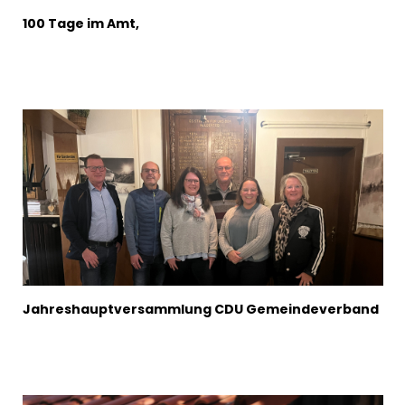
100 Tage im Amt,
Jahreshauptversammlung CDU Gemeindeverband