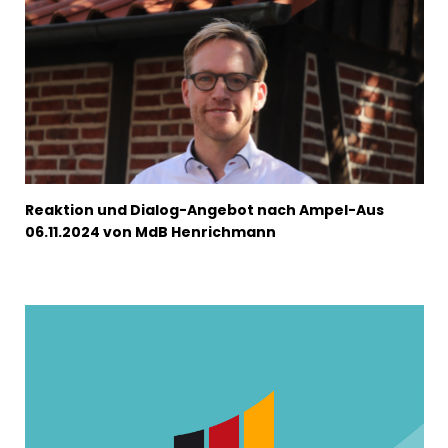
Reaktion und Dialog-Angebot nach Ampel-Aus
06.11.2024 von MdB Henrichmann