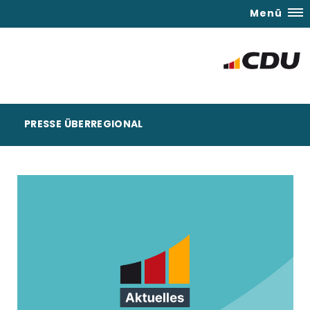
Menü
PRESSE ÜBERREGIONAL