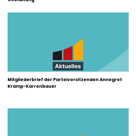
Mitgliederbrief der Parteivorsitzenden Annegret
Kramp-Karrenbauer