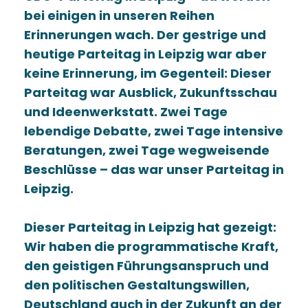
bei einigen in unseren Reihen
Erinnerungen wach. Der gestrige und
heutige Parteitag in Leipzig war aber
keine Erinnerung, im Gegenteil: Dieser
Parteitag war Ausblick, Zukunftsschau
und Ideenwerkstatt. Zwei Tage
lebendige Debatte, zwei Tage intensive
Beratungen, zwei Tage wegweisende
Beschlüsse – das war unser Parteitag in
Leipzig.
Dieser Parteitag in Leipzig hat gezeigt:
Wir haben die programmatische Kraft,
den geistigen Führungsanspruch und
den politischen Gestaltungswillen,
Deutschland auch in der Zukunft an der