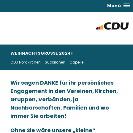
Menü
WEIHNACHTSGRÜSSE 2024!
CDU Nordkirchen – Südkirchen – Capelle
Wir sagen
DANKE
für ihr persönliches
Engagement in den Vereinen, Kirchen,
Gruppen, Verbänden, ja
Nachbarschaften, Familien und wo
immer Sie arbeiten!
Ohne Sie wäre unsere
kleine“