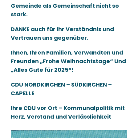
Gemeinde als Gemeinschaft nicht so
stark.
DANKE
auch für ihr Verständnis und
Vertrauen uns gegenüber.
Ihnen, Ihren Familien, Verwandten und
Freunden
Frohe Weihnachtstage“
Und
Alles Gute für 2025“!
CDU NORDKIRCHEN – SÜDKIRCHEN –
CAPELLE
Ihre CDU vor Ort – Kommunalpolitik mit
Herz,
Verstand und Verlässlichkeit