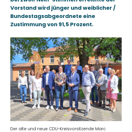
Vorstand wird jünger und weiblicher /
Bundestagsabgeordnete eine
Zustimmung von 91,5 Prozent.
Der alte und neue CDU-Kreisvorsitzende Marc