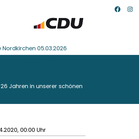
 Nordkirchen 05.03.2026
26
Mitmachen
t 26 Jahren in unserer schönen
4.2020, 00:00 Uhr