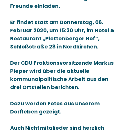
Freunde einladen.
Er findet statt am Donnerstag, 06.
Februar 2020, um 15:30 Uhr, im Hotel &
Restaurant „Plettenberger Hof“,
Schloßstraße 28 in Nordkirchen.
Der CDU Fraktionsvorsitzende Markus
Pieper wird über die aktuelle
kommunalpolitische Arbeit aus den
drei Ortsteilen berichten.
Dazu werden Fotos aus unserem
Dorfleben gezeigt.
Auch Nichtmitglieder sind herzlich