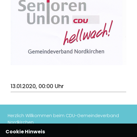
13.01.2020, 00:00 Uhr
Herzlich Willkommen beim CDU-Gemeindeverband
Nordkirchen
Cookie Hinweis