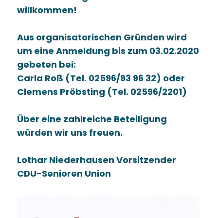
willkommen!
Aus organisatorischen Gründen wird
um eine Anmeldung bis zum 03.02.2020
gebeten bei:
Carla Roß (Tel. 02596/93 96 32) oder
Clemens Pröbsting (Tel. 02596/2201)
Über eine zahlreiche Beteiligung
würden wir uns freuen.
Lothar Niederhausen Vorsitzender
CDU-Senioren Union