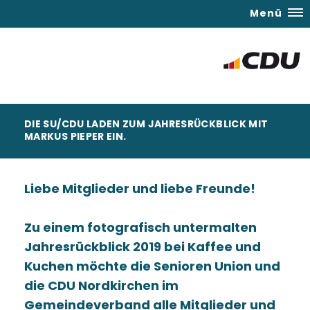
Menü
DIE SU/CDU LADEN ZUM JAHRESRÜCKBLICK MIT
MARKUS PIEPER EIN.
Liebe Mitglieder und liebe Freunde!
Zu einem fotografisch untermalten
Jahresrückblick 2019 bei Kaffee und
Kuchen möchte die Senioren Union und
die CDU Nordkirchen im
Gemeindeverband alle Mitglieder und