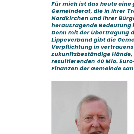
Für mich ist das heute ein
Gemeinderat, die in ihrer 
Nordkirchen und ihrer Bürg
herausragende Bedeutung 
Denn mit der Übertragung 
Lippeverband gibt die Gem
Verpflichtung in vertrauen
zukunftsbeständige Hände,
resultierenden 40 Mio. Euro-
Finanzen der Gemeinde san