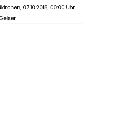
kirchen, 07.10.2018, 00:00 Uhr
Geiser