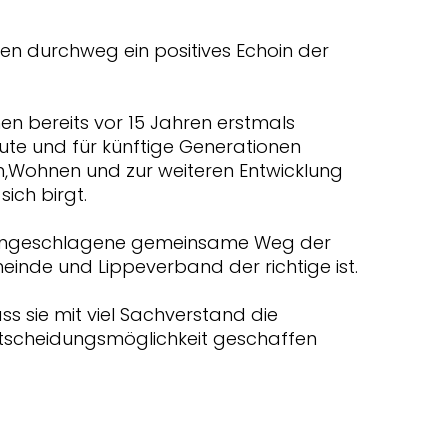
en durchweg ein positives Echoin der
en bereits vor 15 Jahren erstmals
ute und für künftige Generationen
Wohnen und zur weiteren Entwicklung
ich birgt.
 eingeschlagene gemeinsame Weg der
nde und Lippeverband der richtige ist.
ass sie mit viel Sachverstand die
ntscheidungsmöglichkeit geschaffen